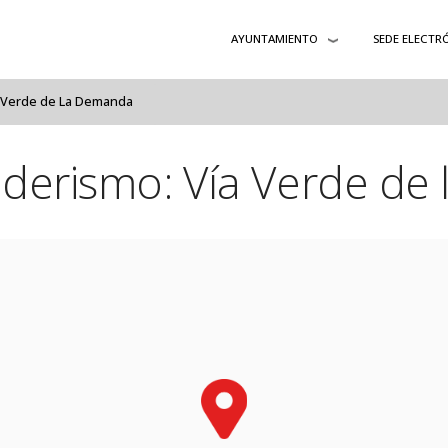
AYUNTAMIENTO
SEDE ELECTR
a Verde de La Demanda
nderismo: Vía Verde de