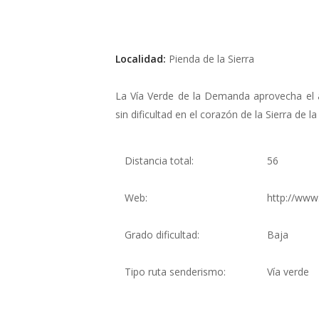
Localidad:
Pienda de la Sierra
La Vía Verde de la Demanda aprovecha el a
sin dificultad en el corazón de la Sierra de 
Distancia total:
56
Web:
http://www
Grado dificultad:
Baja
Tipo ruta senderismo:
Vía verde