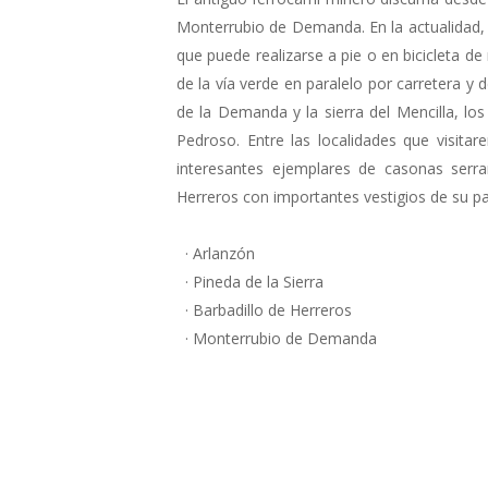
Monterrubio de Demanda. En la actualidad,
que puede realizarse a pie o en bicicleta de
de la vía verde en paralelo por carretera y d
de la Demanda y la sierra del Mencilla, los
Pedroso. Entre las localidades que visita
interesantes ejemplares de casonas serra
Herreros con importantes vestigios de su p
· Arlanzón
· Pineda de la Sierra
· Barbadillo de Herreros
· Monterrubio de Demanda