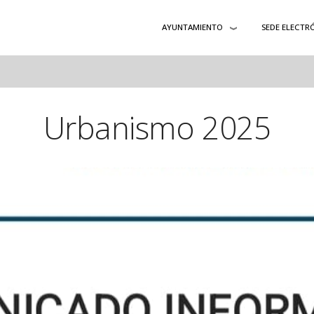
AYUNTAMIENTO
SEDE ELECTR
Urbanismo 2025