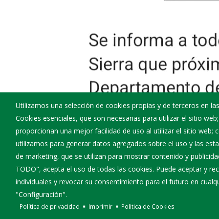
Utilizamos una selección de cookies propias y de terceros en las
Cookies esenciales, que son necesarias para utilizar el sitio web
proporcionan una mejor facilidad de uso al utilizar el sitio web;
utilizamos para generar datos agregados sobre el uso y las estad
de marketing, que se utilizan para mostrar contenido y publicida
TODO", acepta el uso de todas las cookies. Puede aceptar y rec
individuales y revocar su consentimiento para el futuro en cua
"Configuración".
Política de privacidad
Imprimir
Politica de Cookies