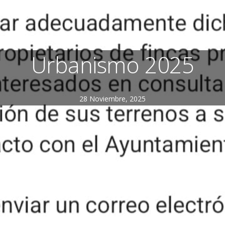
Urbanismo 2025
28 Noviembre, 2025