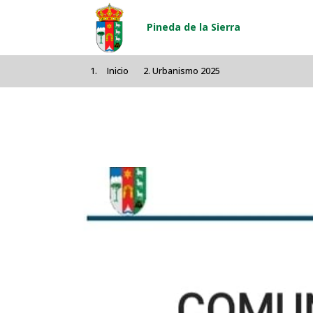
Pasar al contenido principal
Pineda de la Sierra
Inicio
Urbanismo 2025