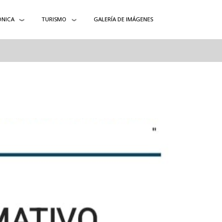
ÓNICA
TURISMO
GALERÍA DE IMÁGENES