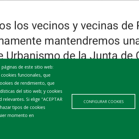
 páginas de este sitio web:
; cookies funcionales, que
 cookies de rendimiento, que
ísticas del sitio web; y cookies
d relevantes. Si elige "ACEPTAR
CONFIGURAR COOKIES
hazar tipos de cookies
lquier momento en