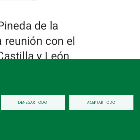
DENEGAR TODO
ACEPTAR TODO