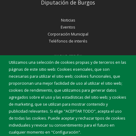
Diputación de Burgos
Noticias
Eventos
Corporación Municipal
Teléfonos de interés
INICIAR SESIÓN
Utilizamos una selección de cookies propias y de terceros en las
MAPA WEB
páginas de este sitio web: Cookies esenciales, que son
necesarias para utilizar el sitio web; cookies funcionales, que
proporcionan una mejor facilidad de uso al utilizar el sitio web;
cookies de rendimiento, que utilizamos para generar datos
agregados sobre el uso y las estadísticas del sitio web; y cookies
de marketing, que se utilizan para mostrar contenido y
publicidad relevantes. Si elige "ACEPTAR TODO", acepta el uso
de todas las cookies. Puede aceptar y rechazar tipos de cookies
individuales y revocar su consentimiento para el futuro en
cualquier momento en "Configuración".